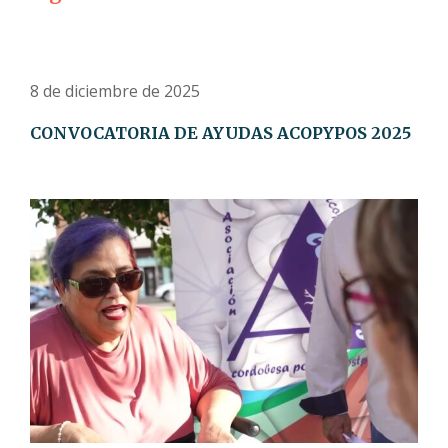
8 de diciembre de 2025
CONVOCATORIA DE AYUDAS ACOPYPOS 2025