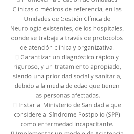
Clínicas o médicos de referencia, en las
Unidades de Gestión Clínica de
Neurología existentes, de los hospitales,
donde se trabaje a través de protocolos
de atención clínica y organizativa.
 Garantizar un diagnóstico rápido y
riguroso, y un tratamiento apropiado,
siendo una prioridad social y sanitaria,
debido a la media de edad que tienen
las personas afectadas.
 Instar al Ministerio de Sanidad a que
considere al Síndrome Postpolio (SPP)
como enfermedad incapacitante.
 Implementar un modelo de Asistencia