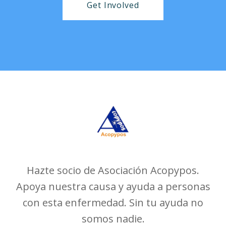
Get Involved
Hazte socio de Asociación Acopypos.
Apoya nuestra causa y ayuda a personas
con esta enfermedad. Sin tu ayuda no
somos nadie.