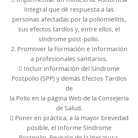
Integral que dé respuesta a las
personas afectadas por la poliomielitis,
sus efectos tardíos y, entre ellos, el
síndrome post-polio.
2. Promover la Formación e Información
a profesionales sanitarios.
 Incluir información del Síndrome
Postpolio (SPP) y demás Efectos Tardíos
de
la Polio en la página Web de la Consejería
de Salud.
 Poner en práctica, a la mayor brevedad
posible, el Informe Síndrome
Postpolio. Revisión de la literatura,