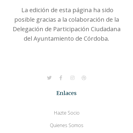
La edición de esta página ha sido
posible gracias a la colaboración de la
Delegación de Participación Ciudadana
del Ayuntamiento de Córdoba.
Enlaces
Hazte Socio
Quienes Somos