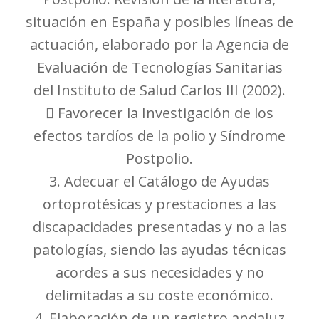
situación en España y posibles líneas de
actuación, elaborado por la Agencia de
Evaluación de Tecnologías Sanitarias
del Instituto de Salud Carlos III (2002).
 Favorecer la Investigación de los
efectos tardíos de la polio y Síndrome
Postpolio.
3. Adecuar el Catálogo de Ayudas
ortoprotésicas y prestaciones a las
discapacidades presentadas y no a las
patologías, siendo las ayudas técnicas
acordes a sus necesidades y no
delimitadas a su coste económico.
4. Elaboración de un registro andaluz