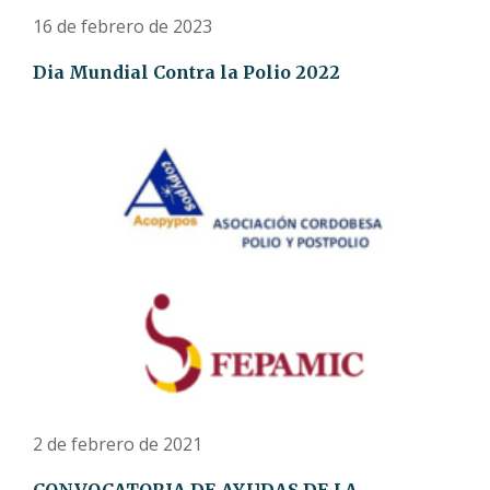
16 de febrero de 2023
Dia Mundial Contra la Polio 2022
2 de febrero de 2021
CONVOCATORIA DE AYUDAS DE LA