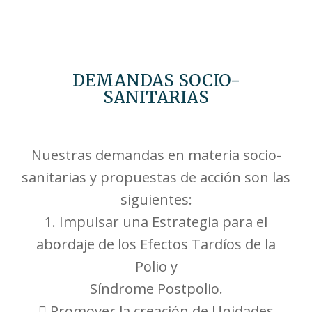
DEMANDAS SOCIO-
SANITARIAS
Nuestras demandas en materia socio-
sanitarias y propuestas de acción son las
siguientes:
1. Impulsar una Estrategia para el
abordaje de los Efectos Tardíos de la
Polio y
Síndrome Postpolio.
 Promover la creación de Unidades