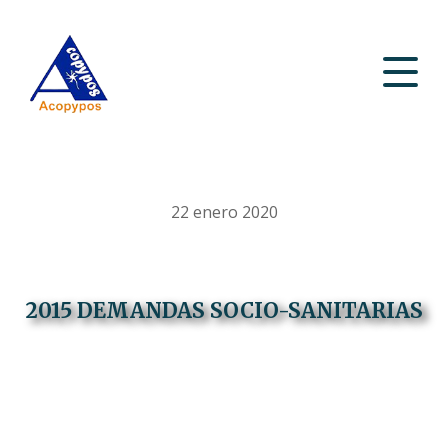
22 enero 2020
2015 DEMANDAS SOCIO-SANITARIAS