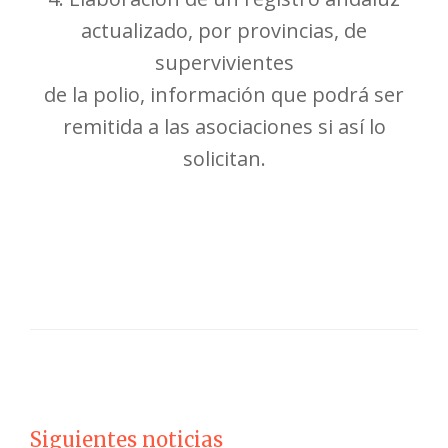
actualizado, por provincias, de
supervivientes
de la polio, información que podrá ser
remitida a las asociaciones si así lo
solicitan.
Siguientes noticias